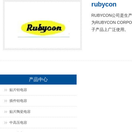
rubycon
RUBYCON公司是生
为RUBYCON CO
子产品上广泛使用。
产品中心
贴片钽电容
插件钽电容
贴片陶瓷电容
中高压电容