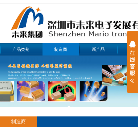
产品类别
制造商
新产品
资讯
制造商